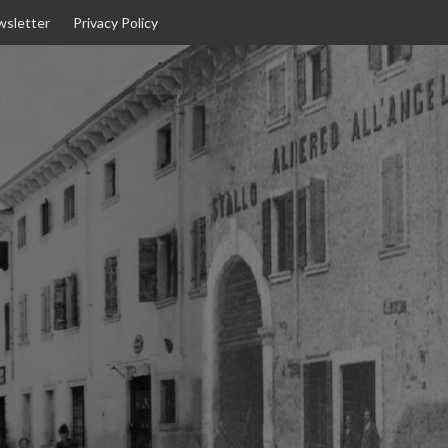
sletter
Privacy Policy