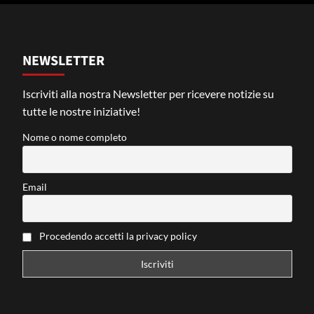
NEWSLETTER
Iscriviti alla nostra Newsletter per ricevere notizie su
tutte le nostre iniziative!
Nome o nome completo
Email
Procedendo accetti la privacy policy