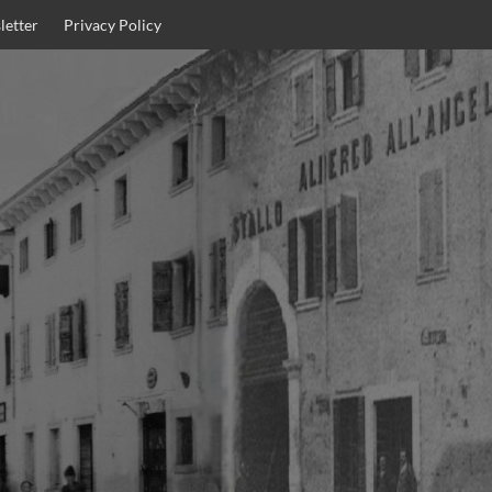
letter
Privacy Policy