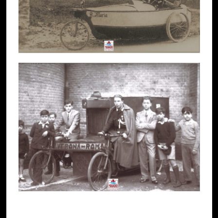
1934 Raid Verona-Roma