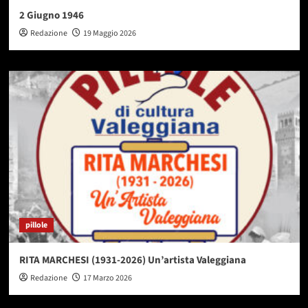
2 Giugno 1946
Redazione
19 Maggio 2026
pillole
RITA MARCHESI (1931-2026) Un’artista Valeggiana
Redazione
17 Marzo 2026