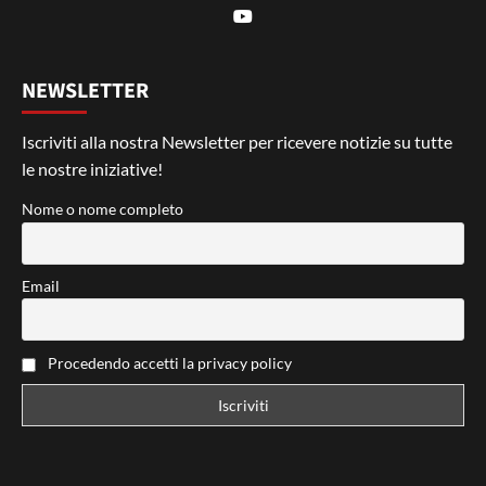
NEWSLETTER
Iscriviti alla nostra Newsletter per ricevere notizie su tutte
le nostre iniziative!
Nome o nome completo
Email
Procedendo accetti la privacy policy