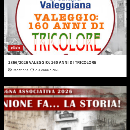
pillole
1866/2026 VALEGGIO: 160 ANNI DI TRICOLORE
Redazione
23 Gennaio 2026