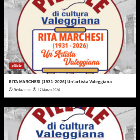
pillole
RITA MARCHESI (1931-2026) Un’artista Valeggiana
Redazione
17 Marzo 2026