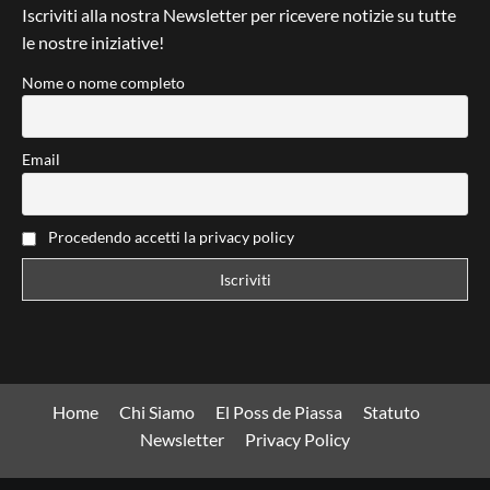
Iscriviti alla nostra Newsletter per ricevere notizie su tutte
le nostre iniziative!
Nome o nome completo
Email
Procedendo accetti la privacy policy
Home
Chi Siamo
El Poss de Piassa
Statuto
Newsletter
Privacy Policy