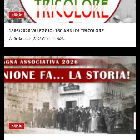
pillole
1866/2026 VALEGGIO: 160 ANNI DI TRICOLORE
Redazione
23 Gennaio 2026
pillole