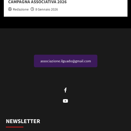
CAMPAGNA ASSOCIATIVA 2026
Redazione
8 Gennaio 2026
associazione.ilguado@gmail.com
NEWSLETTER