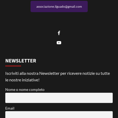
associazione.ilguado@gmail.com
NEWSLETTER
Iscriviti alla nostra Newsletter per ricevere notizie su tutte
le nostre iniziative!
Nome o nome completo
Email