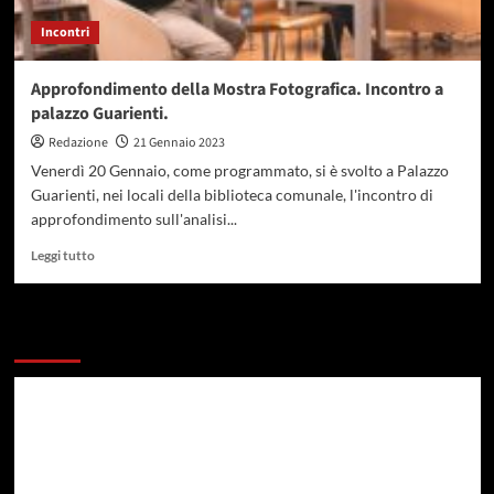
Incontri
Approfondimento della Mostra Fotografica. Incontro a
palazzo Guarienti.
Redazione
21 Gennaio 2023
Venerdì 20 Gennaio, come programmato, si è svolto a Palazzo
Guarienti, nei locali della biblioteca comunale, l'incontro di
approfondimento sull'analisi...
Leggi tutto
Potresti esserti perso