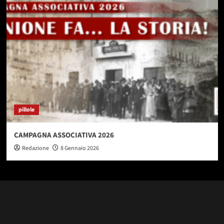
pillole
CAMPAGNA ASSOCIATIVA 2026
Redazione
8 Gennaio 2026