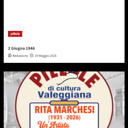
pillole
2 Giugno 1946
Redazione
19 Maggio 2026