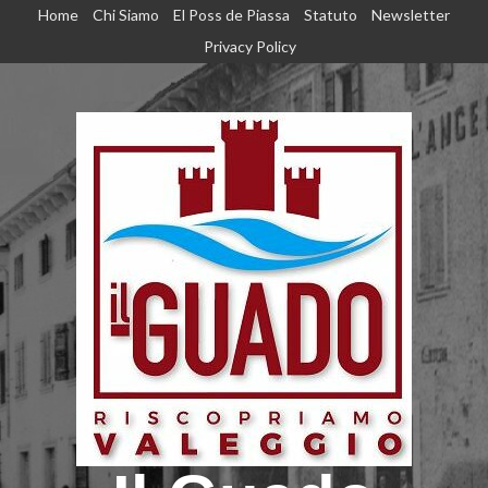
Home
Chi Siamo
El Poss de Piassa
Statuto
Newsletter
Privacy Policy