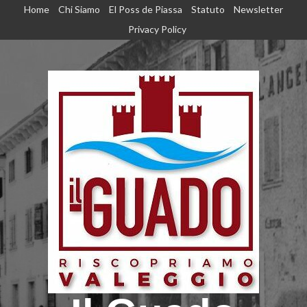
Home
Chi Siamo
El Poss de Piassa
Statuto
Newsletter
Privacy Policy