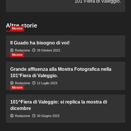
101°Fiera di Valeggio.
Altre storie
Mostre
Il Guado ha bisogno di voi!
Redazione
28 Ottobre 2023
Mostre
Grande affluenza alla Mostra Fotografica nella
101°Fiera di Valeggio.
Redazione
12 Luglio 2023
Mostre
101^Fiera di Valeggio: si replica la mostra di
dicembre
Redazione
30 Giugno 2023