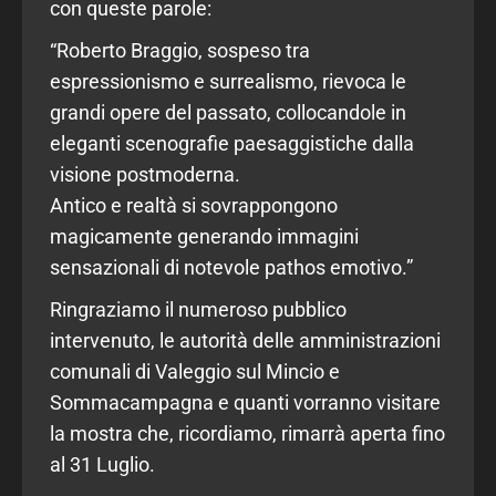
con queste parole:
“Roberto Braggio, sospeso tra
espressionismo e surrealismo, rievoca le
grandi opere del passato, collocandole in
eleganti scenografie paesaggistiche dalla
visione postmoderna.
Antico e realtà si sovrappongono
magicamente generando immagini
sensazionali di notevole pathos emotivo.”
Ringraziamo il numeroso pubblico
intervenuto, le autorità delle amministrazioni
comunali di Valeggio sul Mincio e
Sommacampagna e quanti vorranno visitare
la mostra che, ricordiamo, rimarrà aperta fino
al 31 Luglio.