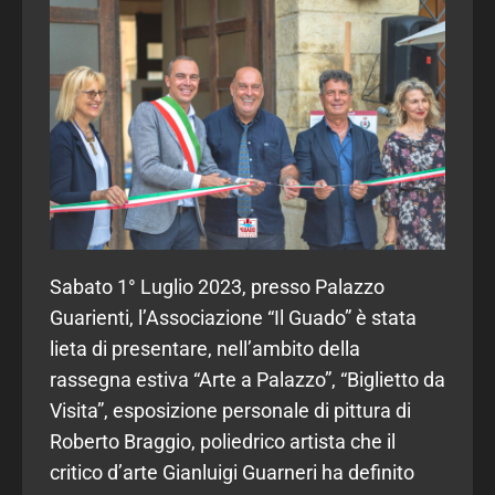
Sabato 1° Luglio 2023, presso Palazzo
Guarienti, l’Associazione “Il Guado” è stata
lieta di presentare, nell’ambito della
rassegna estiva “Arte a Palazzo”, “Biglietto da
Visita”, esposizione personale di pittura di
Roberto Braggio, poliedrico artista che il
critico d’arte Gianluigi Guarneri ha definito