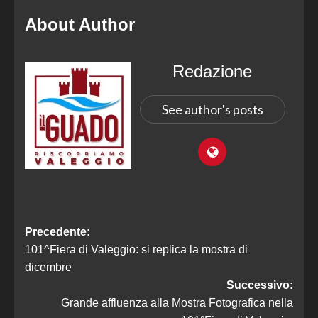
About Author
Redazione
See author's posts
Precedente:
101^Fiera di Valeggio: si replica la mostra di
dicembre
Successivo:
Grande affluenza alla Mostra Fotografica nella