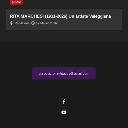
pillole
RITA MARCHESI (1931-2026) Un’artista Valeggiana
Redazione
17 Marzo 2026
associazione.ilguado@gmail.com