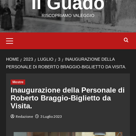
Il Guado
RISCOPRIAMO VALEGGIO
HOME
2023
LUGLIO
3
INAUGURAZIONE DELLA
PERSONALE DI ROBERTO BRAGGIO-BIGLIETTO DA VISITA.
Mostre
Inaugurazione della Personale di
Roberto Braggio-Biglietto da
Visita.
Redazione
3 Luglio 2023