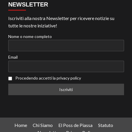
NEWSLETTER
Iscriviti alla nostra Newsletter per ricevere notizie su
tutte le nostre iniziative!
Nome o nome completo
Email
Procedendo accetti la privacy policy
Home
Chi Siamo
El Poss de Piassa
Statuto