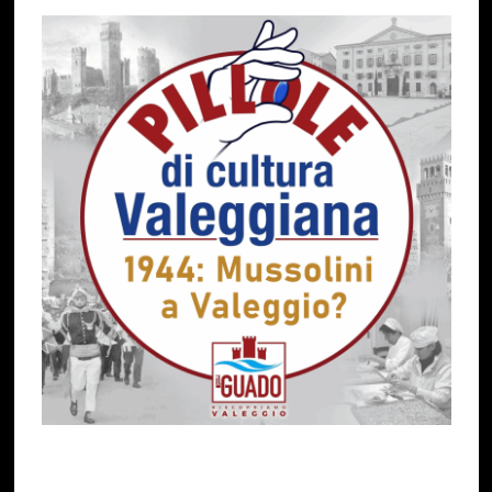
1944: MUSSOLINI ERA DECISO TRASFERIRSI