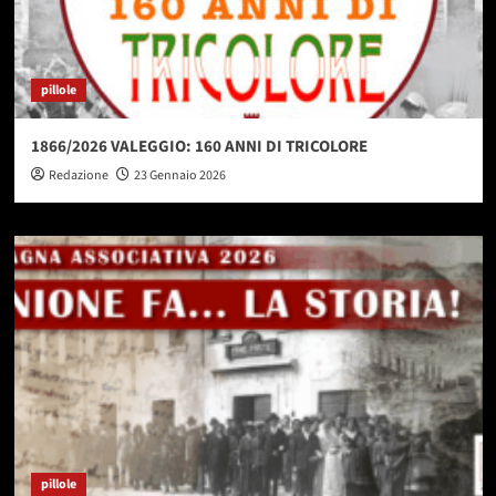
pillole
1866/2026 VALEGGIO: 160 ANNI DI TRICOLORE
Redazione
23 Gennaio 2026
pillole