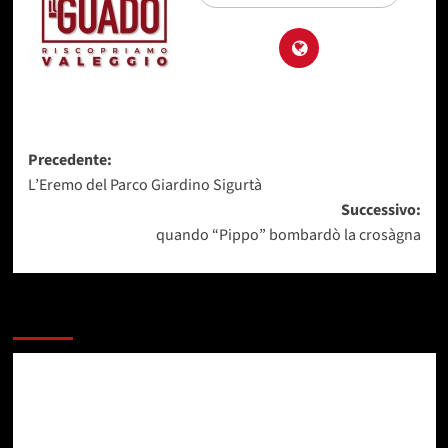
Precedente:
L’Eremo del Parco Giardino Sigurtà
Successivo:
quando “Pippo” bombardò la crosàgna
Altre storie