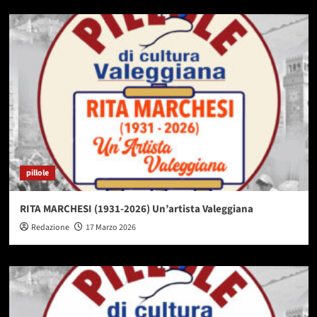
pillole
RITA MARCHESI (1931-2026) Un’artista Valeggiana
Redazione
17 Marzo 2026