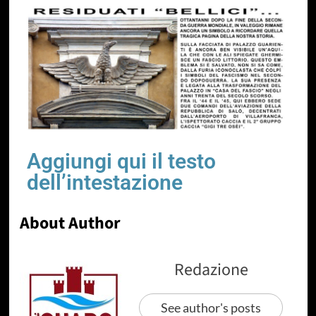
Aggiungi qui il testo
dell’intestazione
About Author
Redazione
See author's posts