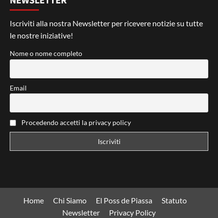
NEWSLETTER
Iscriviti alla nostra Newsletter per ricevere notizie su tutte
le nostre iniziative!
Nome o nome completo
Email
Procedendo accetti la privacy policy
Home
Chi Siamo
El Poss de Piassa
Statuto
Newsletter
Privacy Policy