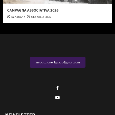
CAMPAGNA ASSOCIATIVA 2026
Redazione
8 Gennaio 2026
associazione.ilguado@gmail.com