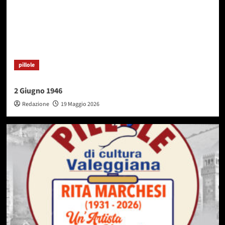
pillole
2 Giugno 1946
Redazione
19 Maggio 2026