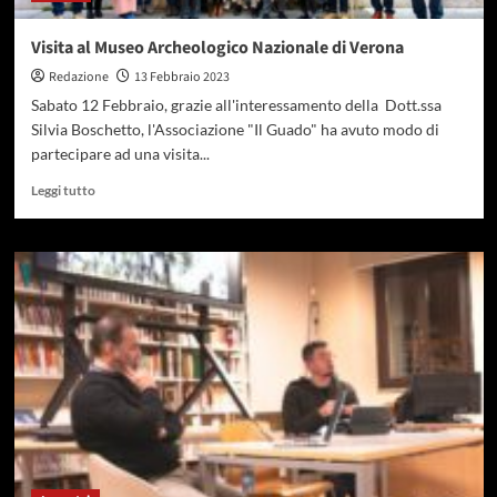
Visita al Museo Archeologico Nazionale di Verona
Redazione
13 Febbraio 2023
Sabato 12 Febbraio, grazie all'interessamento della Dott.ssa
Silvia Boschetto, l'Associazione "Il Guado" ha avuto modo di
partecipare ad una visita...
Leggi tutto