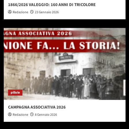
1866/2026 VALEGGIO: 160 ANNI DI TRICOLORE
Redazione
23 Gennaio 2026
pillole
CAMPAGNA ASSOCIATIVA 2026
Redazione
8 Gennaio 2026