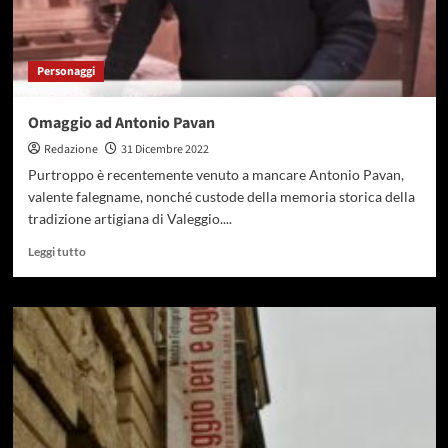
Personaggi
Omaggio ad Antonio Pavan
Redazione
31 Dicembre 2022
Purtroppo è recentemente venuto a mancare Antonio Pavan,
valente falegname, nonché custode della memoria storica della
tradizione artigiana di Valeggio....
Leggi tutto