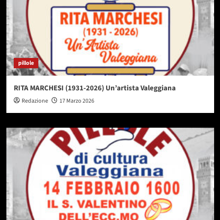
pillole
RITA MARCHESI (1931-2026) Un’artista Valeggiana
Redazione
17 Marzo 2026