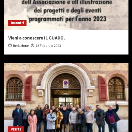
Incontri
Vieni a conoscere IL GUADO.
Redazione
13 Febbraio 2023
VISITE