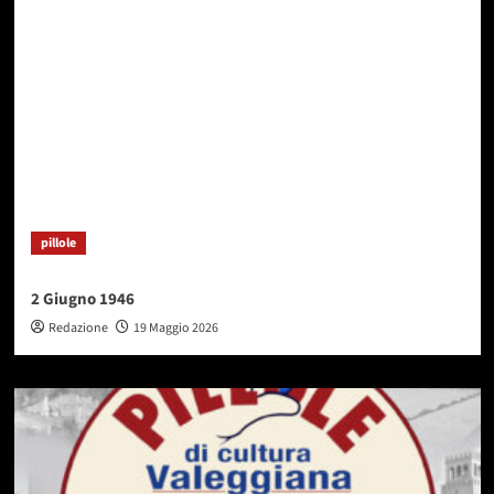
pillole
2 Giugno 1946
Redazione
19 Maggio 2026