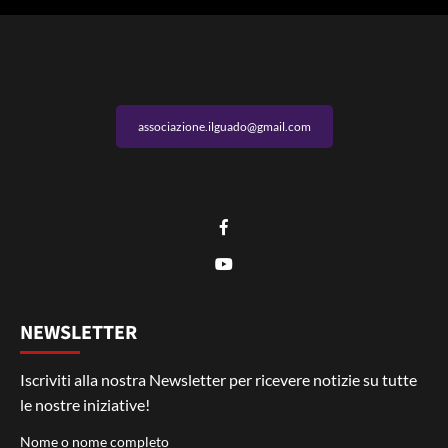
associazione.ilguado@gmail.com
NEWSLETTER
Iscriviti alla nostra Newsletter per ricevere notizie su tutte
le nostre iniziative!
Nome o nome completo