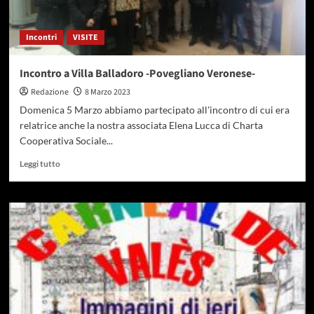
Incontri
VISITE
Incontro a Villa Balladoro -Povegliano Veronese-
Redazione
8 Marzo 2023
Domenica 5 Marzo abbiamo partecipato all'incontro di cui era
relatrice anche la nostra associata Elena Lucca di Charta
Cooperativa Sociale...
Leggi tutto