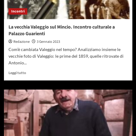
Incontri
La vecchia Valeggio sul Mincio. Incontro culturale a
Palazzo Guarienti
Redazione
3 Gennaio 2023
Com’è cambiata Valeggio nel tempo? Analizziamo insieme le
vecchie foto di Valeggio: le prime del 1859, quelle ritrovate di
Antonio...
Leggi tutto