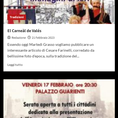
Tradizioni
El Carneàl de Valés
Redazione
21 Febbraio 2023
Essendo oggi Martedì Grasso vogliamo pubblicare un
interessante articolo di Cesare Farinelli, corredato da
bellissime foto d'epoca, sulla tradizione del...
Leggi tutto