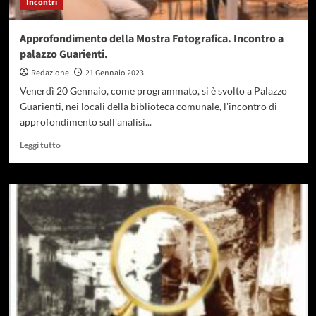
Incontri
Approfondimento della Mostra Fotografica. Incontro a
palazzo Guarienti.
Redazione
21 Gennaio 2023
Venerdì 20 Gennaio, come programmato, si è svolto a Palazzo
Guarienti, nei locali della biblioteca comunale, l'incontro di
approfondimento sull'analisi...
Leggi tutto